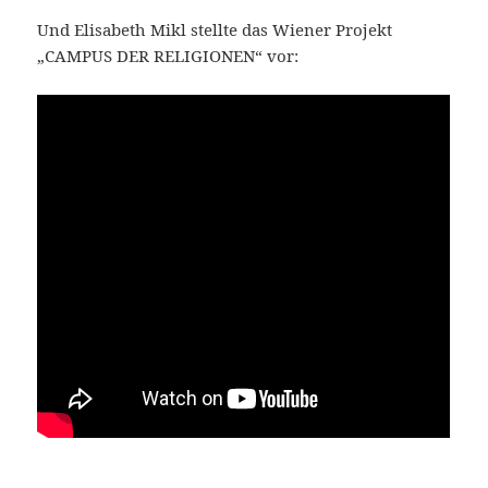
Und Elisabeth Mikl stellte das Wiener Projekt
„CAMPUS DER RELIGIONEN“ vor: