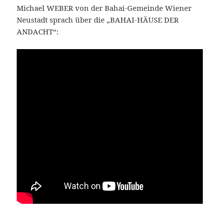
Michael WEBER von der Bahai-Gemeinde Wiener
Neustadt sprach über die „BAHAI-HÄUSE DER
ANDACHT“: