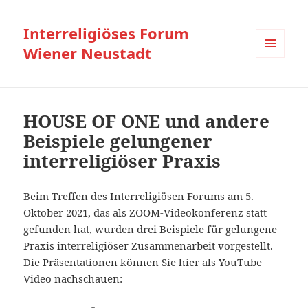
Interreligiöses Forum
Wiener Neustadt
MENÜ
UND
WIDGETS
HOUSE OF ONE und andere
Beispiele gelungener
interreligiöser Praxis
Beim Treffen des Interreligiösen Forums am 5.
Oktober 2021, das als ZOOM-Videokonferenz statt
gefunden hat, wurden drei Beispiele für gelungene
Praxis interreligiöser Zusammenarbeit vorgestellt.
Die Präsentationen können Sie hier als YouTube-
Video nachschauen: