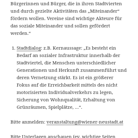
Bürgerinnen und Bürger, die in ihren Stadtvierten
und durch gezielte Aktivitäten das „Miteinander“
fördern wollen. Vereine sind wichtige Akteure für
das soziale Miteinander und sollen gefördert
werden.“
Stadtdialog
: z.B. Kernaussage: „Es besteht ein
Bedarf an sozialer Infrastruktur innerhalb der
Stadtviertel, die Menschen unterschiedlicher
Generationen und Herkunft zusammenführt und
deren Vernetzung stärkt. Es ist ein größerer
Fokus auf die Erreichbarkeit mittels des nicht
motorisierten Individualverkehrs zu legen,
Sicherung von Wohnqualität, Erhaltung von
Grünräumen, Spielplätze, …“.
Bitte anmelden:
veranstaltung@wiener-neustadt.at
Bitte Unterlagen anschauen (ev. wichtige Seiten