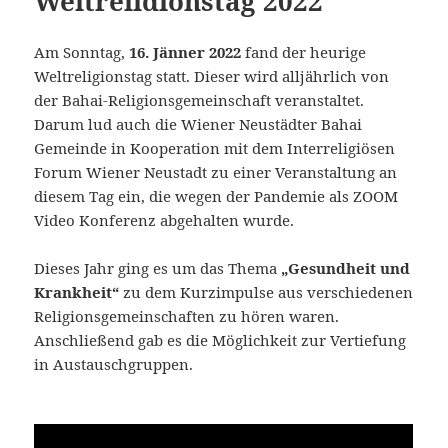
Weltrelidionstag 2022
Am Sonntag,
16. Jänner 2022
fand der heurige
Weltreligionstag statt. Dieser wird alljährlich von
der Bahai-Religionsgemeinschaft veranstaltet.
Darum lud auch die Wiener Neustädter Bahai
Gemeinde in Kooperation mit dem Interreligiösen
Forum Wiener Neustadt zu einer Veranstaltung an
diesem Tag ein, die wegen der Pandemie als ZOOM
Video Konferenz abgehalten wurde.
Dieses Jahr ging es um das Thema
„Gesundheit und
Krankheit“
zu dem Kurzimpulse aus verschiedenen
Religionsgemeinschaften zu hören waren.
Anschließend gab es die Möglichkeit zur Vertiefung
in Austauschgruppen.