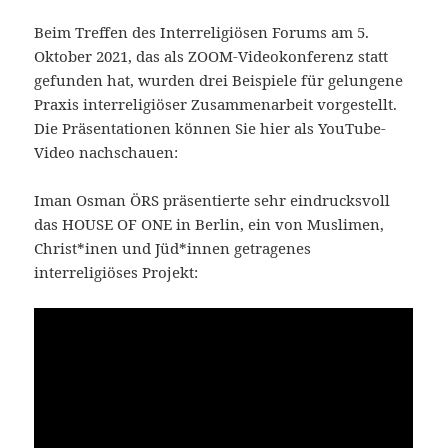
Beim Treffen des Interreligiösen Forums am 5.
Oktober 2021, das als ZOOM-Videokonferenz statt
gefunden hat, wurden drei Beispiele für gelungene
Praxis interreligiöser Zusammenarbeit vorgestellt.
Die Präsentationen können Sie hier als YouTube-
Video nachschauen:
Iman Osman ÖRS präsentierte sehr eindrucksvoll
das HOUSE OF ONE in Berlin, ein von Muslimen,
Christ*inen und Jüd*innen getragenes
interreligiöses Projekt: