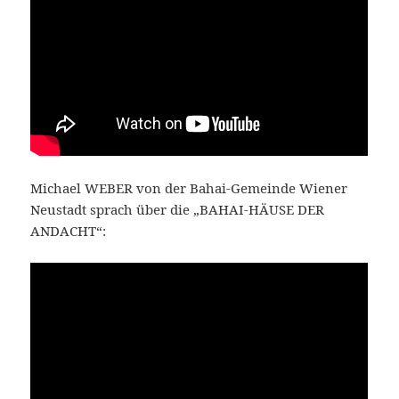
Michael WEBER von der Bahai-Gemeinde Wiener
Neustadt sprach über die „BAHAI-HÄUSE DER
ANDACHT“: