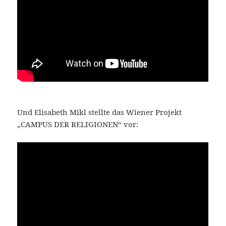
Und Elisabeth Mikl stellte das Wiener Projekt
„CAMPUS DER RELIGIONEN“ vor: