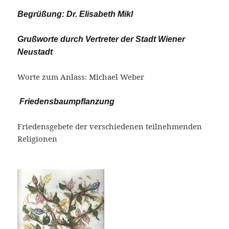
Begrüßung: Dr. Elisabeth Mikl
Grußworte durch Vertreter der Stadt Wiener
Neustadt
Worte zum Anlass: Michael Weber
Friedensbaumpflanzung
Friedensgebete der verschiedenen teilnehmenden
Religionen