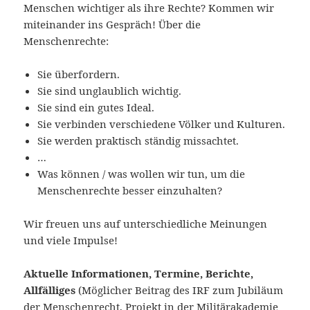
Menschen wichtiger als ihre Rechte? Kommen wir
miteinander ins Gespräch! Über die
Menschenrechte:
Sie überfordern.
Sie sind unglaublich wichtig.
Sie sind ein gutes Ideal.
Sie verbinden verschiedene Völker und Kulturen.
Sie werden praktisch ständig missachtet.
…
Was können / was wollen wir tun, um die
Menschenrechte besser einzuhalten?
Wir freuen uns auf unterschiedliche Meinungen
und viele Impulse!
Aktuelle Informationen, Termine, Berichte,
Allfälliges
(Möglicher Beitrag des IRF zum Jubiläum
der Menschenrecht, Projekt in der Militärakademie