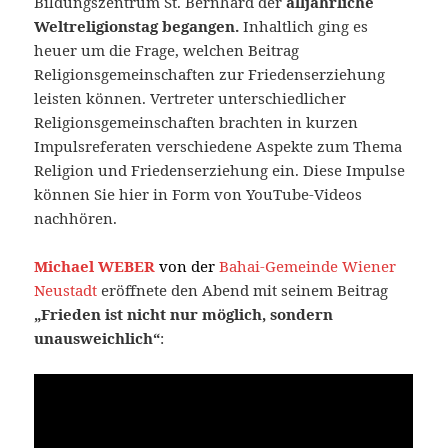
Bildungszentrum St. Bernhard der
alljährliche
Weltreligionstag begangen.
Inhaltlich ging es
heuer um die Frage, welchen Beitrag
Religionsgemeinschaften zur Friedenserziehung
leisten können. Vertreter unterschiedlicher
Religionsgemeinschaften brachten in kurzen
Impulsreferaten verschiedene Aspekte zum Thema
Religion und Friedenserziehung ein. Diese Impulse
können Sie hier in Form von YouTube-Videos
nachhören.
Michael WEBER
von der
Bahai-Gemeinde Wiener
Neustadt
eröffnete den Abend mit seinem Beitrag
„Frieden ist nicht nur möglich, sondern
unausweichlich“
: