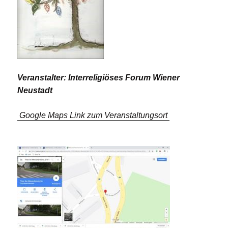
Veranstalter: Interreligiöses Forum Wiener
Neustadt
Google Maps Link zum Veranstaltungsort