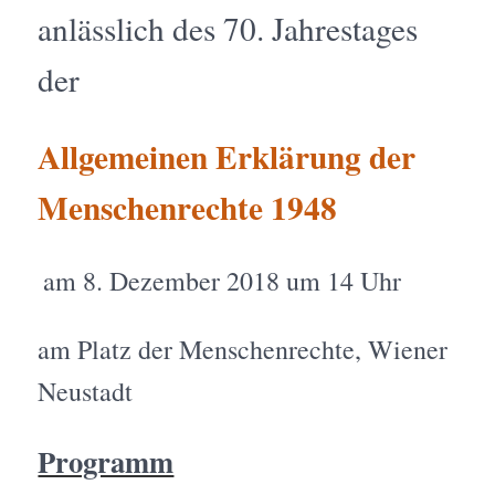
anlässlich des 70. Jahrestages
der
Allgemeinen Erklärung der
Menschenrechte 1948
am 8. Dezember 2018 um 14 Uhr
am Platz der Menschenrechte, Wiener
Neustadt
Programm