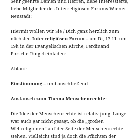
Sehr geehrte Damen und Herren, liebe Interessierte,
liebe Mitglieder des Interreligiösen Forums Wiener
Neustadt!
Hiermit wollen wir Sie / Dich ganz herzlich zum
nächsten
Interreligiösen Forum –
am Di, 13.11. um
19h in der Evangelischen Kirche, Ferdinand
Porsche-Ring 4 einladen:
Ablauf:
Einstimmung
– und anschließend
Austausch zum Thema Menschenrechte:
Die Idee der Menschenrechte ist relativ jung. Lange
war auch gar nicht gesagt, ob die „großen
Weltreligionen“ auf der Seite der Menschenrechte
stehen. Vielleicht sind ja doch die Pflichten der