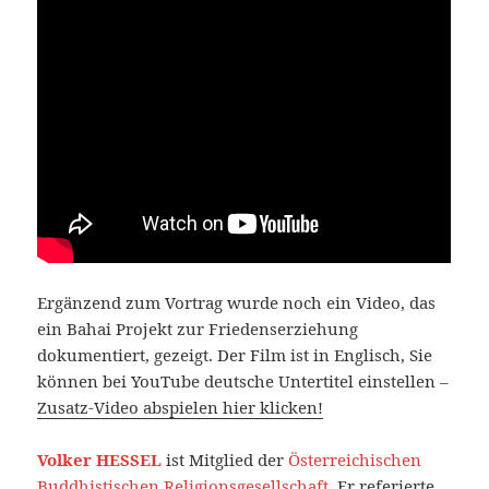
Ergänzend zum Vortrag wurde noch ein Video, das
ein Bahai Projekt zur Friedenserziehung
dokumentiert, gezeigt. Der Film ist in Englisch, Sie
können bei YouTube deutsche Untertitel einstellen –
Zusatz-Video abspielen hier klicken!
Volker HESSEL
ist Mitglied der
Österreichischen
Buddhistischen Religionsgesellschaft
. Er referierte