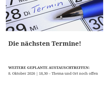
Die nächsten Termine!
WEITERE GEPLANTE AUSTAUSCHTREFFEN:
8. Oktober 2026 | 18,30 – Thema und Ort noch offen